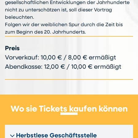
gesellschaftlichen Entwicklungen der Jahrhunderte
nicht zu unterschätzen ist, soll dieser Vortrag
beleuchten.
Folgen wir der weiblichen Spur durch die Zeit bis
zum Beginn des 20. Jahrhunderts.
Preis
Vorverkauf: 10,00 € / 8,00 € ermäßigt
Abendkasse: 12,00 € / 10,00 € ermäßigt
Wo sie Tickets kaufen können
Herbstlese Geschäftsstelle