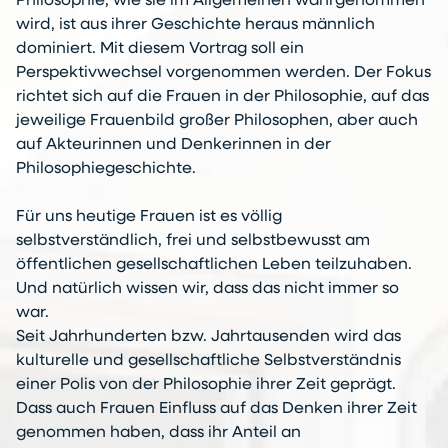
Philosophie, wie sie im Allgemeinen wahrgenommen
wird, ist aus ihrer Geschichte heraus männlich
dominiert. Mit diesem Vortrag soll ein
Perspektivwechsel vorgenommen werden. Der Fokus
richtet sich auf die Frauen in der Philosophie, auf das
jeweilige Frauenbild großer Philosophen, aber auch
auf Akteurinnen und Denkerinnen in der
Philosophiegeschichte.
Für uns heutige Frauen ist es völlig
selbstverständlich, frei und selbstbewusst am
öffentlichen gesellschaftlichen Leben teilzuhaben.
Und natürlich wissen wir, dass das nicht immer so
war.
Seit Jahrhunderten bzw. Jahrtausenden wird das
kulturelle und gesellschaftliche Selbstverständnis
einer Polis von der Philosophie ihrer Zeit geprägt.
Dass auch Frauen Einfluss auf das Denken ihrer Zeit
genommen haben, dass ihr Anteil an