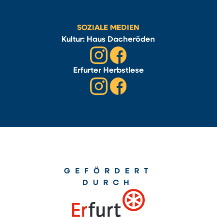
SOZIALE MEDIEN
Kultur: Haus Dacheröden
Erfurter Herbstlese
GEFÖRDERT
DURCH