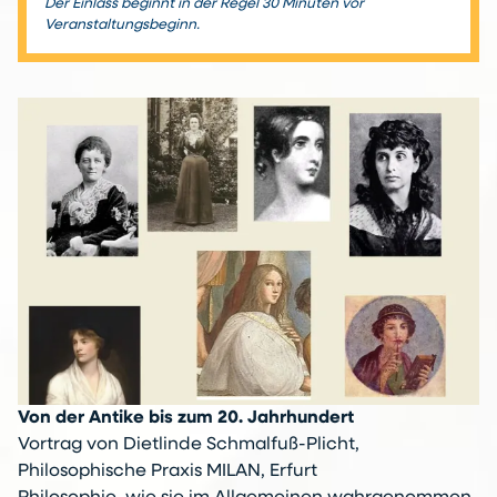
Der Einlass beginnt in der Regel 30 Minuten vor
Veranstaltungsbeginn.
Von der Antike bis zum 20. Jahrhundert
Vortrag von Dietlinde Schmalfuß-Plicht,
Philosophische Praxis MILAN, Erfurt