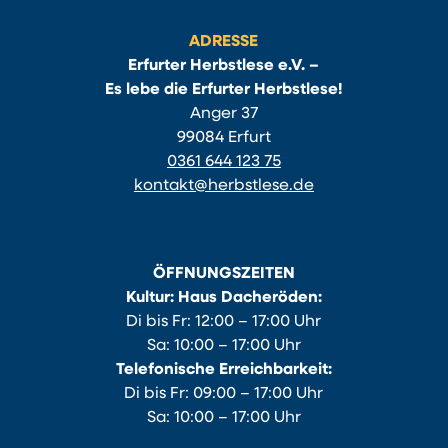
ADRESSE
Erfurter Herbstlese e.V. –
Es lebe die Erfurter Herbstlese!
Anger 37
99084 Erfurt
0361 644 123 75
kontakt@herbstlese.de
ÖFFNUNGSZEITEN
Kultur: Haus Dacheröden:
Di bis Fr: 12:00 – 17:00 Uhr
Sa: 10:00 – 17:00 Uhr
Telefonische Erreichbarkeit:
Di bis Fr: 09:00 – 17:00 Uhr
Sa: 10:00 – 17:00 Uhr