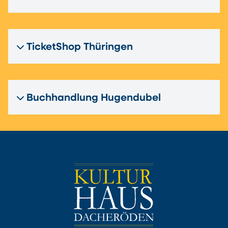
TicketShop Thüringen
Buchhandlung Hugendubel