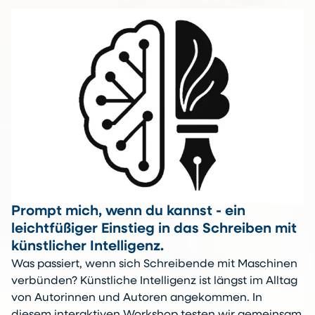
Prompt mich, wenn du kannst - ein
leichtfüßiger Einstieg in das Schreiben mit
künstlicher Intelligenz.
Was passiert, wenn sich Schreibende mit Maschinen
verbünden? Künstliche Intelligenz ist längst im Alltag
von Autorinnen und Autoren angekommen. In