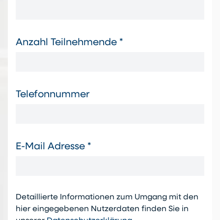
Anzahl Teilnehmende *
Telefonnummer
E-Mail Adresse *
Detaillierte Informationen zum Umgang mit den
hier eingegebenen Nutzerdaten finden Sie in