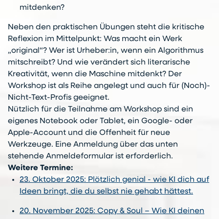
mitdenken?
Neben den praktischen Übungen steht die kritische
Reflexion im Mittelpunkt: Was macht ein Werk
„original“? Wer ist Urheber:in, wenn ein Algorithmus
mitschreibt? Und wie verändert sich literarische
Kreativität, wenn die Maschine mitdenkt? Der
Workshop ist als Reihe angelegt und auch für (Noch)-
Nicht-Text-Profis geeignet.
Nützlich für die Teilnahme am Workshop sind ein
eigenes Notebook oder Tablet, ein Google- oder
Apple-Account und die Offenheit für neue
Werkzeuge. Eine Anmeldung über das unten
stehende Anmeldeformular ist erforderlich.
Weitere Termine:
23. Oktober 2025: Plötzlich genial - wie KI dich auf
Ideen bringt, die du selbst nie gehabt hättest.
20. November 2025: Copy & Soul – Wie KI deinen