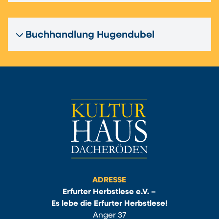
Buchhandlung Hugendubel
ADRESSE
Erfurter Herbstlese e.V. –
Es lebe die Erfurter Herbstlese!
Anger 37