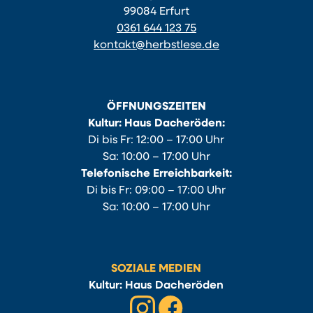
99084 Erfurt
0361 644 123 75
kontakt@herbstlese.de
ÖFFNUNGSZEITEN
Kultur: Haus Dacheröden:
Di bis Fr: 12:00 – 17:00 Uhr
Sa: 10:00 – 17:00 Uhr
Telefonische Erreichbarkeit:
Di bis Fr: 09:00 – 17:00 Uhr
Sa: 10:00 – 17:00 Uhr
SOZIALE MEDIEN
Kultur: Haus Dacheröden