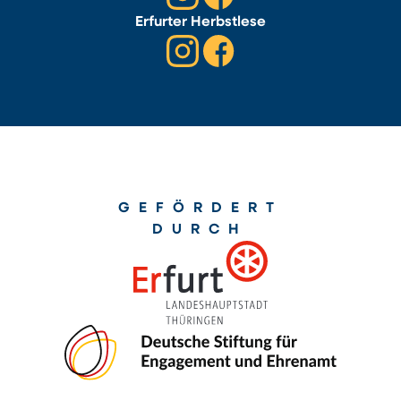
Erfurter Herbstlese
GEFÖRDERT
DURCH