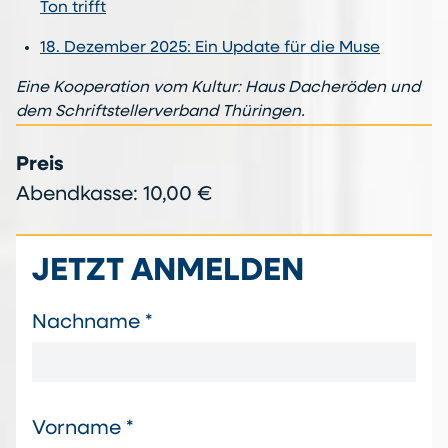
Ton trifft
18. Dezember 2025: Ein Update für die Muse
Eine Kooperation vom Kultur: Haus Dacheröden und
dem Schriftstellerverband Thüringen.
Preis
Abendkasse: 10,00 €
JETZT ANMELDEN
Nachname *
Vorname *