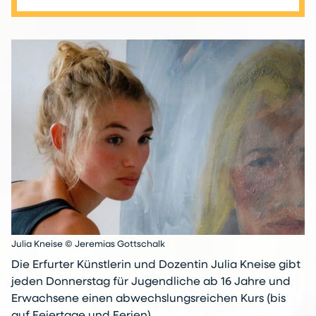
Julia Kneise © Jeremias Gottschalk
Die Erfurter Künstlerin und Dozentin Julia Kneise gibt
jeden Donnerstag für Jugendliche ab 16 Jahre und
Erwachsene einen abwechslungsreichen Kurs (bis
auf Feiertage und Ferien).