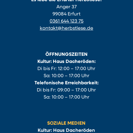
Anger 37
99084 Erfurt
0361 644 123 75
kontakt@herbstlese.de
ÖFFNUNGSZEITEN
Kultur: Haus Dacheröden:
Di bis Fr: 12:00 – 17:00 Uhr
Sa: 10:00 – 17:00 Uhr
Telefonische Erreichbarkeit:
Di bis Fr: 09:00 – 17:00 Uhr
Sa: 10:00 – 17:00 Uhr
SOZIALE MEDIEN
Kultur: Haus Dacheröden