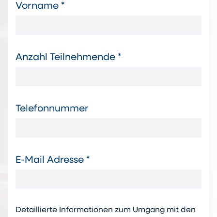
Vorname *
Anzahl Teilnehmende *
Telefonnummer
E-Mail Adresse *
Detaillierte Informationen zum Umgang mit den