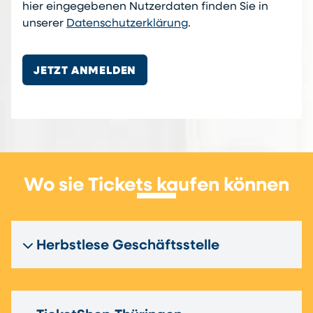
hier eingegebenen Nutzerdaten finden Sie in
unserer
Datenschutzerklärung
.
JETZT ANMELDEN
Wo sie Tickets kaufen können
Herbstlese Geschäftsstelle