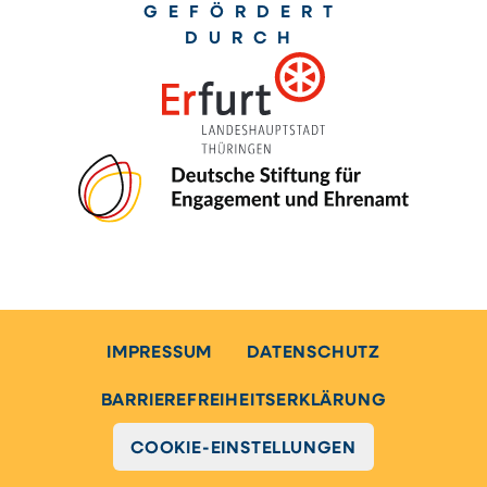
GEFÖRDERT
DURCH
IMPRESSUM
DATENSCHUTZ
BARRIEREFREIHEITSERKLÄRUNG
COOKIE-EINSTELLUNGEN