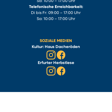
Sa: 10:00 – 17:00 Uhr
Telefonische Erreichbarkeit:
Di bis Fr: 09:00 – 17:00 Uhr
Sa: 10:00 – 17:00 Uhr
SOZIALE MEDIEN
Kultur: Haus Dacheröden
Erfurter Herbstlese