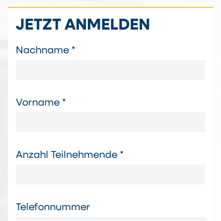
JETZT ANMELDEN
Nachname *
Vorname *
Anzahl Teilnehmende *
Telefonnummer