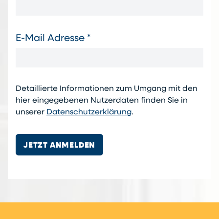
E-Mail Adresse *
Detaillierte Informationen zum Umgang mit den
hier eingegebenen Nutzerdaten finden Sie in
unserer
Datenschutzerklärung
.
JETZT ANMELDEN