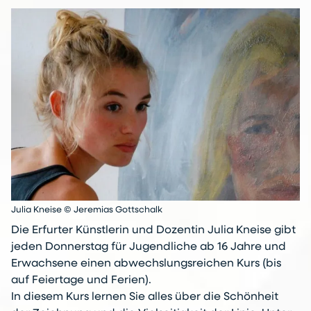
Julia Kneise © Jeremias Gottschalk
Die Erfurter Künstlerin und Dozentin Julia Kneise gibt
jeden Donnerstag für Jugendliche ab 16 Jahre und
Erwachsene einen abwechslungsreichen Kurs (bis
auf Feiertage und Ferien).
In diesem Kurs lernen Sie alles über die Schönheit