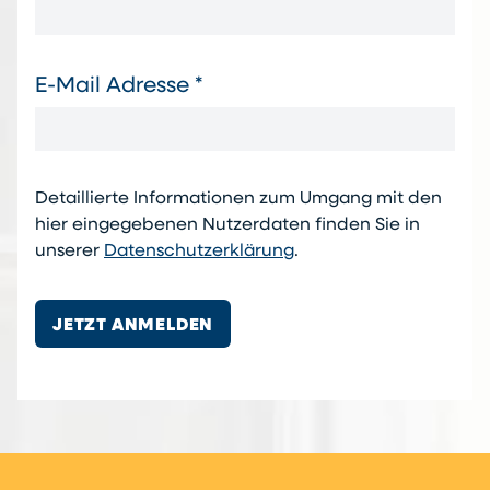
E-Mail Adresse *
Detaillierte Informationen zum Umgang mit den
hier eingegebenen Nutzerdaten finden Sie in
unserer
Datenschutzerklärung
.
JETZT ANMELDEN