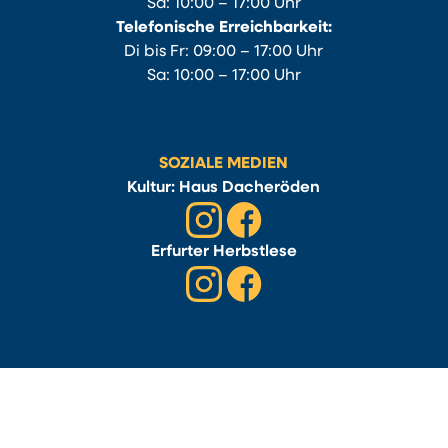
Sa: 10:00 – 17:00 Uhr
Telefonische Erreichbarkeit:
Di bis Fr: 09:00 – 17:00 Uhr
Sa: 10:00 – 17:00 Uhr
SOZIALE MEDIEN
Kultur: Haus Dacheröden
Erfurter Herbstlese