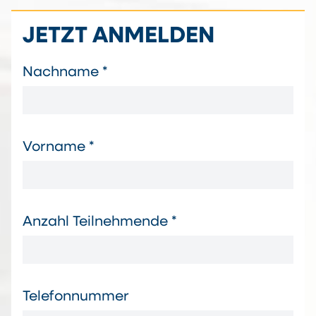
JETZT ANMELDEN
Nachname *
Vorname *
Anzahl Teilnehmende *
Telefonnummer