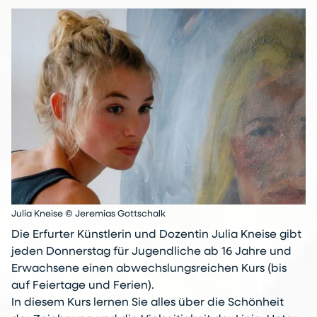
Julia Kneise © Jeremias Gottschalk
Die Erfurter Künstlerin und Dozentin Julia Kneise gibt
jeden Donnerstag für Jugendliche ab 16 Jahre und
Erwachsene einen abwechslungsreichen Kurs (bis
auf Feiertage und Ferien).
In diesem Kurs lernen Sie alles über die Schönheit