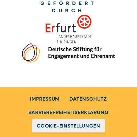
GEFÖRDERT
DURCH
IMPRESSUM
DATENSCHUTZ
BARRIEREFREIHEITSERKLÄRUNG
COOKIE-EINSTELLUNGEN