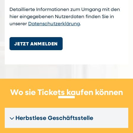
Detaillierte Informationen zum Umgang mit den
hier eingegebenen Nutzerdaten finden Sie in
unserer
Datenschutzerklärung
.
JETZT ANMELDEN
Wo sie Tickets kaufen können
Herbstlese Geschäftsstelle