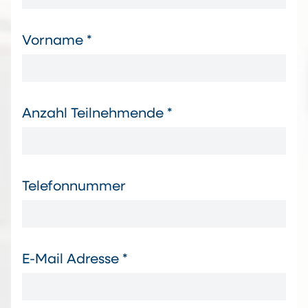
Vorname *
Anzahl Teilnehmende *
Telefonnummer
E-Mail Adresse *