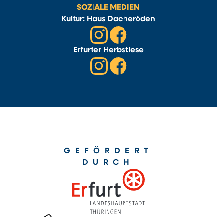
SOZIALE MEDIEN
Kultur: Haus Dacheröden
Erfurter Herbstlese
GEFÖRDERT
DURCH