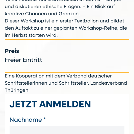
und diskutieren ethische Fragen. – Ein Blick auf
kreative Chancen und Grenzen.
Dieser Workshop ist ein erster Textballon und bildet
den Auftakt zu einer geplanten Workshop-Reihe, die
im Herbst starten wird.
Preis
Freier Eintritt
Eine Kooperation mit dem Verband deutscher
Schriftstellerinnen und Schriftsteller, Landesverband
Thüringen
JETZT ANMELDEN
Nachname *