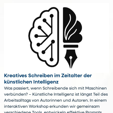
Kreatives Schreiben im Zeitalter der
künstlichen Intelligenz
Was passiert, wenn Schreibende sich mit Maschinen
verbünden? – Künstliche Intelligenz ist längst Teil des
Arbeitsalltags von Autorinnen und Autoren. In einem
interaktiven Workshop erkunden wir gemeinsam
verschiedene Tools, entwickeln effektive Prompts