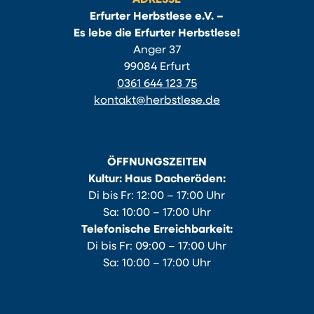
Erfurter Herbstlese e.V. –
Es lebe die Erfurter Herbstlese!
Anger 37
99084 Erfurt
0361 644 123 75
kontakt@herbstlese.de
ÖFFNUNGSZEITEN
Kultur: Haus Dacheröden:
Di bis Fr: 12:00 – 17:00 Uhr
Sa: 10:00 – 17:00 Uhr
Telefonische Erreichbarkeit:
Di bis Fr: 09:00 – 17:00 Uhr
Sa: 10:00 – 17:00 Uhr