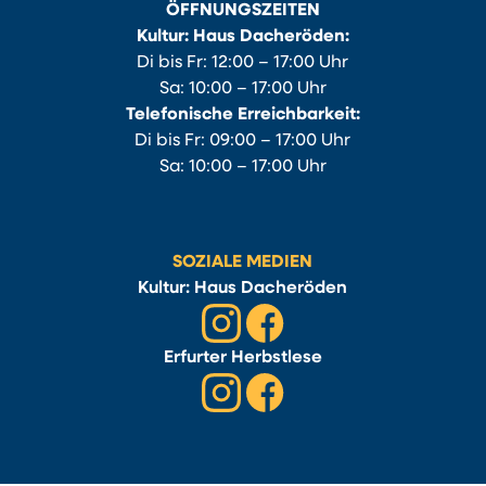
ÖFFNUNGSZEITEN
Kultur: Haus Dacheröden:
Di bis Fr: 12:00 – 17:00 Uhr
Sa: 10:00 – 17:00 Uhr
Telefonische Erreichbarkeit:
Di bis Fr: 09:00 – 17:00 Uhr
Sa: 10:00 – 17:00 Uhr
SOZIALE MEDIEN
Kultur: Haus Dacheröden
Erfurter Herbstlese