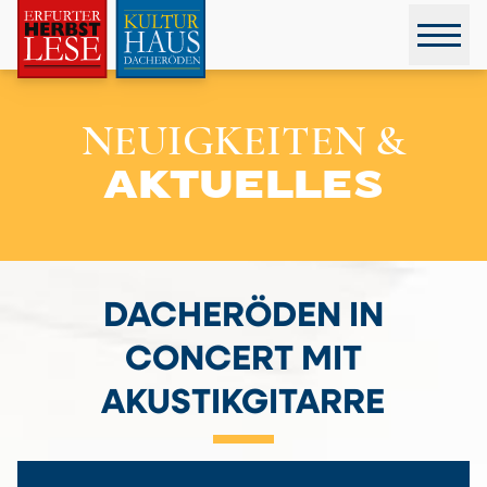
NEUIGKEITEN &
AKTUELLES
DACHERÖDEN IN
CONCERT MIT
AKUSTIKGITARRE