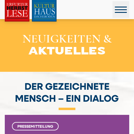
NEUIGKEITEN &
AKTUELLES
DER GEZEICHNETE
MENSCH – EIN DIALOG
PRESSEMITTEILUNG