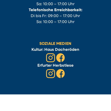
Sa: 10:00 – 17:00 Uhr
Telefonische Erreichbarkeit:
Di bis Fr: 09:00 – 17:00 Uhr
Sa: 10:00 – 17:00 Uhr
SOZIALE MEDIEN
Kultur: Haus Dacheröden
Erfurter Herbstlese