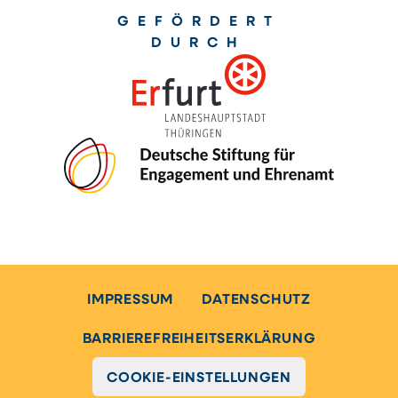
GEFÖRDERT
DURCH
IMPRESSUM
DATENSCHUTZ
BARRIEREFREIHEITSERKLÄRUNG
COOKIE-EINSTELLUNGEN