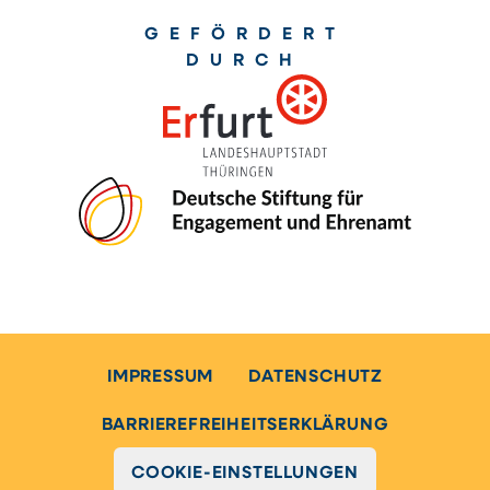
GEFÖRDERT
DURCH
IMPRESSUM
DATENSCHUTZ
BARRIEREFREIHEITSERKLÄRUNG
COOKIE-EINSTELLUNGEN