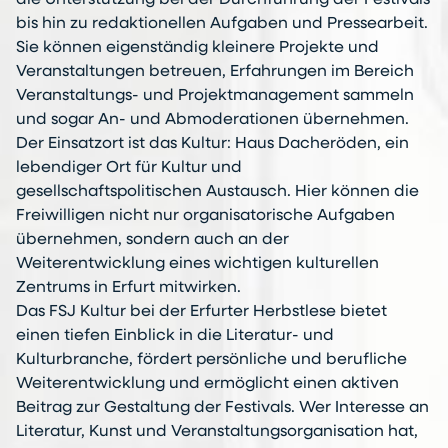
bis hin zu redaktionellen Aufgaben und Pressearbeit.
Sie können eigenständig kleinere Projekte und
Veranstaltungen betreuen, Erfahrungen im Bereich
Veranstaltungs- und Projektmanagement sammeln
und sogar An- und Abmoderationen übernehmen.
Der Einsatzort ist das Kultur: Haus Dacheröden, ein
lebendiger Ort für Kultur und
gesellschaftspolitischen Austausch. Hier können die
Freiwilligen nicht nur organisatorische Aufgaben
übernehmen, sondern auch an der
Weiterentwicklung eines wichtigen kulturellen
Zentrums in Erfurt mitwirken.
Das FSJ Kultur bei der Erfurter Herbstlese bietet
einen tiefen Einblick in die Literatur- und
Kulturbranche, fördert persönliche und berufliche
Weiterentwicklung und ermöglicht einen aktiven
Beitrag zur Gestaltung der Festivals. Wer Interesse an
Literatur, Kunst und Veranstaltungsorganisation hat,