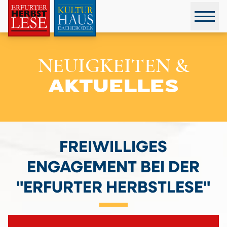
NEUIGKEITEN &
AKTUELLES
FREIWILLIGES
ENGAGEMENT BEI DER
"ERFURTER HERBSTLESE"