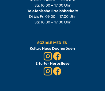
Sa: 10:00 – 17:00 Uhr
Telefonische Erreichbarkeit:
Di bis Fr: 09:00 – 17:00 Uhr
Sa: 10:00 – 17:00 Uhr
SOZIALE MEDIEN
Kultur: Haus Dacheröden
Erfurter Herbstlese