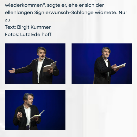
wiederkommen“, sagte er, ehe er sich der
ellenlangen Signierwunsch-Schlange widmete. Nur
zu.
Text: Birgit Kummer
Fotos: Lutz Edelhoff