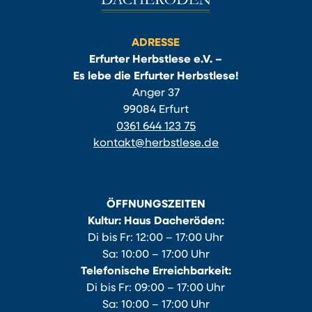
ADRESSE
Erfurter Herbstlese e.V. –
Es lebe die Erfurter Herbstlese!
Anger 37
99084 Erfurt
0361 644 123 75
kontakt@herbstlese.de
ÖFFNUNGSZEITEN
Kultur: Haus Dacheröden:
Di bis Fr: 12:00 – 17:00 Uhr
Sa: 10:00 – 17:00 Uhr
Telefonische Erreichbarkeit:
Di bis Fr: 09:00 – 17:00 Uhr
Sa: 10:00 – 17:00 Uhr