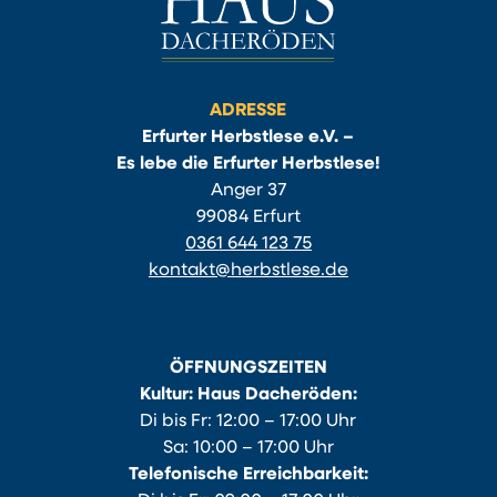
ADRESSE
Erfurter Herbstlese e.V. –
Es lebe die Erfurter Herbstlese!
Anger 37
99084 Erfurt
0361 644 123 75
kontakt@herbstlese.de
ÖFFNUNGSZEITEN
Kultur: Haus Dacheröden:
Di bis Fr: 12:00 – 17:00 Uhr
Sa: 10:00 – 17:00 Uhr
Telefonische Erreichbarkeit: