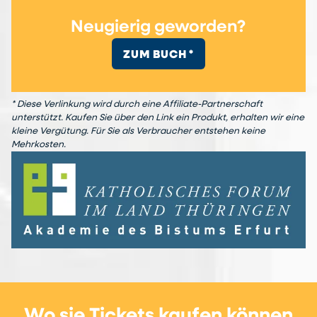
Neugierig geworden?
ZUM BUCH *
* Diese Verlinkung wird durch eine Affiliate-Partnerschaft
unterstützt. Kaufen Sie über den Link ein Produkt, erhalten wir eine
kleine Vergütung. Für Sie als Verbraucher entstehen keine
Mehrkosten.
Wo sie Tickets kaufen können