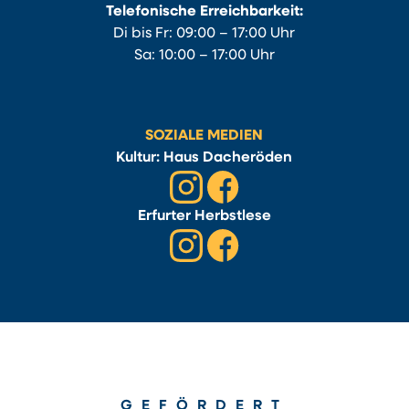
Telefonische Erreichbarkeit:
Di bis Fr: 09:00 – 17:00 Uhr
Sa: 10:00 – 17:00 Uhr
SOZIALE MEDIEN
Kultur: Haus Dacheröden
Erfurter Herbstlese
GEFÖRDERT