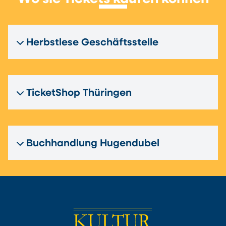
Herbstlese Geschäftsstelle
TicketShop Thüringen
Buchhandlung Hugendubel