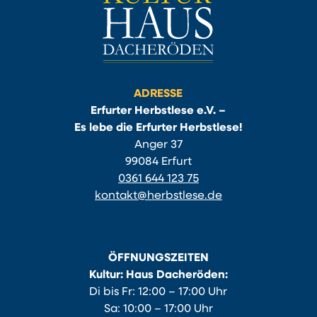
ADRESSE
Erfurter Herbstlese e.V. –
Es lebe die Erfurter Herbstlese!
Anger 37
99084 Erfurt
0361 644 123 75
kontakt@herbstlese.de
ÖFFNUNGSZEITEN
Kultur: Haus Dacheröden:
Di bis Fr: 12:00 – 17:00 Uhr
Sa: 10:00 – 17:00 Uhr