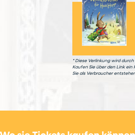
* Diese Verlinkung wird durch 
Kaufen Sie über den Link ein 
Sie als Verbraucher entstehe