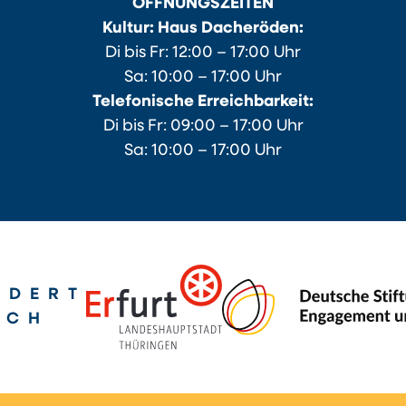
ÖFFNUNGSZEITEN
Kultur: Haus Dacheröden:
Di bis Fr: 12:00 – 17:00 Uhr
Sa: 10:00 – 17:00 Uhr
Telefonische Erreichbarkeit:
Di bis Fr: 09:00 – 17:00 Uhr
Sa: 10:00 – 17:00 Uhr
RDERT
RCH