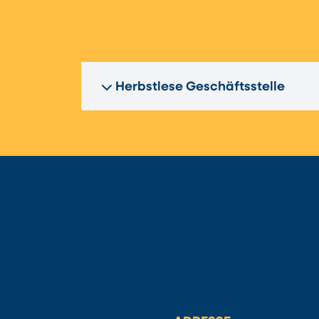
Herbstlese Geschäftsstelle