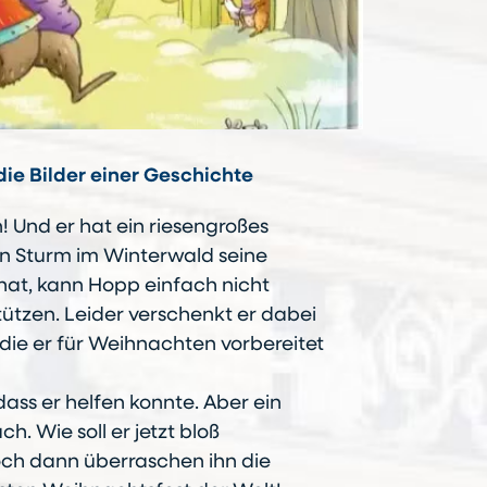
ie Bilder einer Geschichte
 Und er hat ein riesengroßes
n Sturm im Winterwald seine
hat, kann Hopp einfach nicht
stützen. Leider verschenkt er dabei
 die er für Weihnachten vorbereitet
 dass er helfen konnte. Aber ein
ch. Wie soll er jetzt bloß
ch dann überraschen ihn die