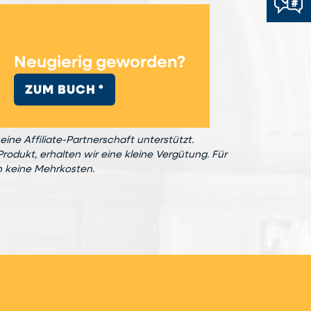
Neugierig geworden?
ZUM BUCH *
eine Affiliate-Partnerschaft unterstützt.
Produkt, erhalten wir eine kleine Vergütung. Für
n keine Mehrkosten.