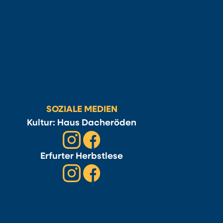
SOZIALE MEDIEN
Kultur: Haus Dacheröden
Erfurter Herbstlese