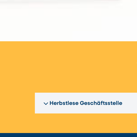
Herbstlese Geschäftsstelle