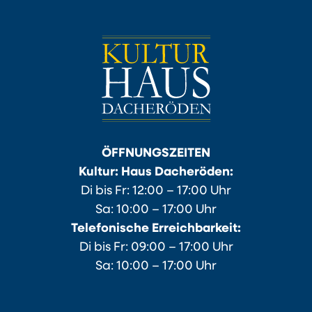
ÖFFNUNGSZEITEN
Kultur: Haus Dacheröden:
Di bis Fr: 12:00 – 17:00 Uhr
Sa: 10:00 – 17:00 Uhr
Telefonische Erreichbarkeit:
Di bis Fr: 09:00 – 17:00 Uhr
Sa: 10:00 – 17:00 Uhr