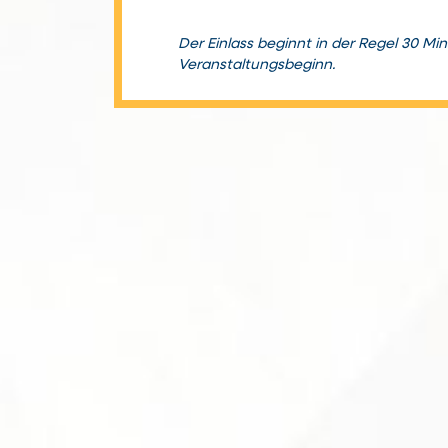
Der Einlass beginnt in der Regel 30 Mi
Veranstaltungsbeginn.