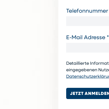
Telefonnummer
E-Mail Adresse *
Detaillierte Inform
eingegebenen Nutzer
Datenschutzerklär
JETZT ANMELDE