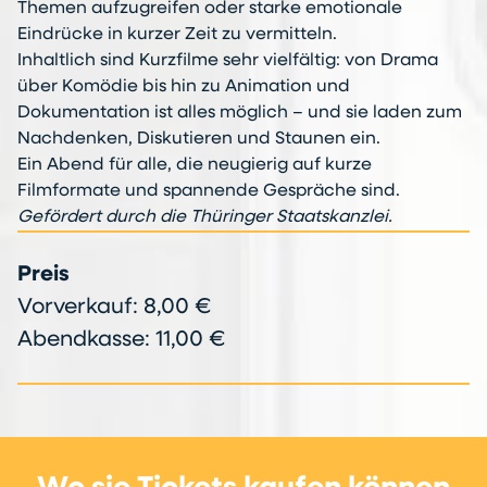
Themen aufzugreifen oder starke emotionale
Eindrücke in kurzer Zeit zu vermitteln.
Inhaltlich sind Kurzfilme sehr vielfältig: von Drama
über Komödie bis hin zu Animation und
Dokumentation ist alles möglich – und sie laden zum
Nachdenken, Diskutieren und Staunen ein.
Ein Abend für alle, die neugierig auf kurze
Filmformate und spannende Gespräche sind.
Gefördert durch die Thüringer Staatskanzlei.
Preis
Vorverkauf: 8,00 €
Abendkasse: 11,00 €