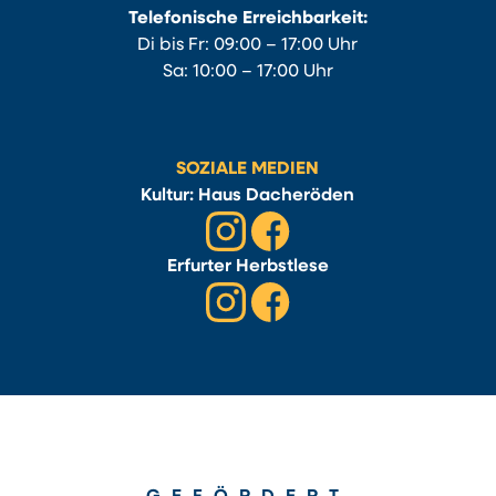
Telefonische Erreichbarkeit:
Di bis Fr: 09:00 – 17:00 Uhr
Sa: 10:00 – 17:00 Uhr
SOZIALE MEDIEN
Kultur: Haus Dacheröden
Erfurter Herbstlese