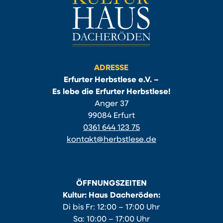
ADRESSE
Erfurter Herbstlese e.V. –
Es lebe die Erfurter Herbstlese!
Anger 37
99084 Erfurt
0361 644 123 75
kontakt@herbstlese.de
ÖFFNUNGSZEITEN
Kultur: Haus Dacheröden:
Di bis Fr: 12:00 – 17:00 Uhr
Sa: 10:00 – 17:00 Uhr