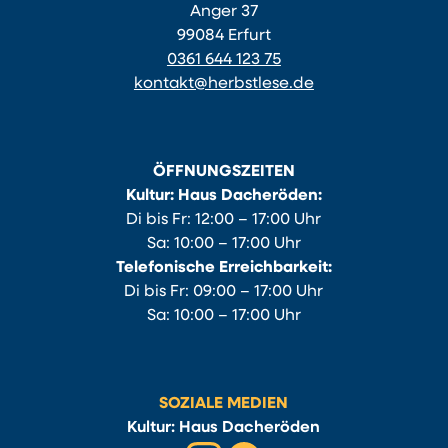
Anger 37
99084 Erfurt
0361 644 123 75
kontakt@herbstlese.de
ÖFFNUNGSZEITEN
Kultur: Haus Dacheröden:
Di bis Fr: 12:00 – 17:00 Uhr
Sa: 10:00 – 17:00 Uhr
Telefonische Erreichbarkeit:
Di bis Fr: 09:00 – 17:00 Uhr
Sa: 10:00 – 17:00 Uhr
SOZIALE MEDIEN
Kultur: Haus Dacheröden