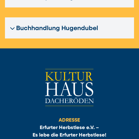
Buchhandlung Hugendubel
ADRESSE
Erfurter Herbstlese e.V. –
Es lebe die Erfurter Herbstlese!