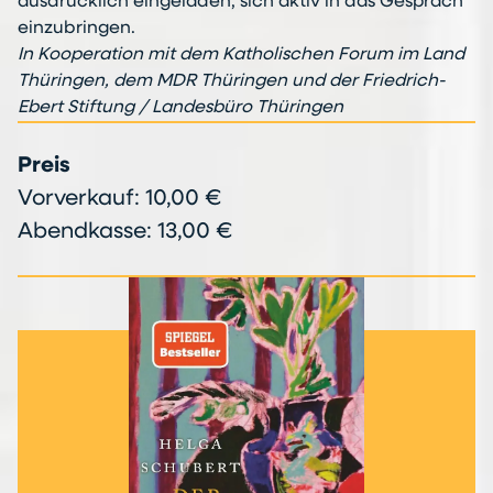
ausdrücklich eingeladen, sich aktiv in das Gespräch
einzubringen.
In Kooperation mit dem Katholischen Forum im Land
Thüringen, dem MDR Thüringen
und der Friedrich-
Ebert Stiftung / Landesbüro Thüringen
Preis
Vorverkauf: 10,00 €
Abendkasse: 13,00 €