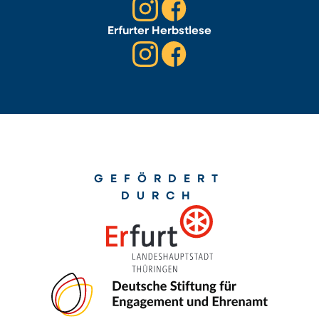
Erfurter Herbstlese
GEFÖRDERT
DURCH