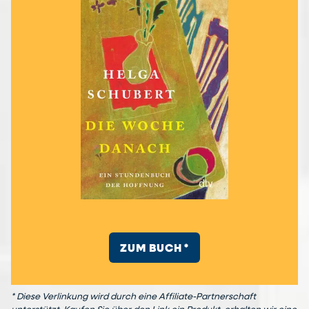
ZUM BUCH *
* Diese Verlinkung wird durch eine Affiliate-Partnerschaft