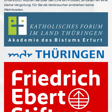
unterstützt. Kaufen Sie über den Link ein Produkt, erhalten wir eine
kleine Vergütung. Für Sie als Verbraucher entstehen keine
Mehrkosten.