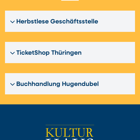
Herbstlese Geschäftsstelle
TicketShop Thüringen
Buchhandlung Hugendubel