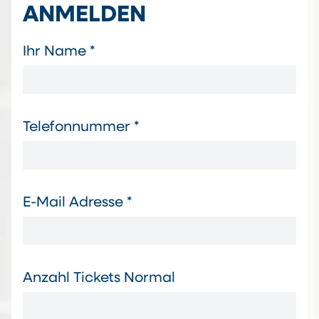
ANMELDEN
Ihr Name *
Telefonnummer *
E-Mail Adresse *
Anzahl Tickets Normal