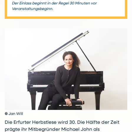
Der Einlass beginnt in der Regel 30 Minuten vor
Veranstaltungsbeginn.
©
Jan Will
Die Erfurter Herbstlese wird 30. Die Hälfte der Zeit
prägte ihr Mitbegründer Michael John als