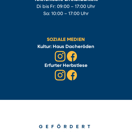
Di bis Fr: 09:00 – 17:00 Uhr
Sa: 10:00 – 17:00 Uhr
SOZIALE MEDIEN
Kultur: Haus Dacheröden
Erfurter Herbstlese
GEFÖRDERT