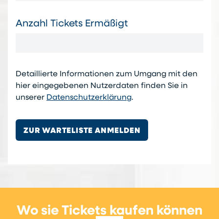
Anzahl Tickets Ermäßigt
Detaillierte Informationen zum Umgang mit den
hier eingegebenen Nutzerdaten finden Sie in
unserer
Datenschutzerklärung
.
ZUR WARTELISTE ANMELDEN
Wo sie Tickets kaufen können