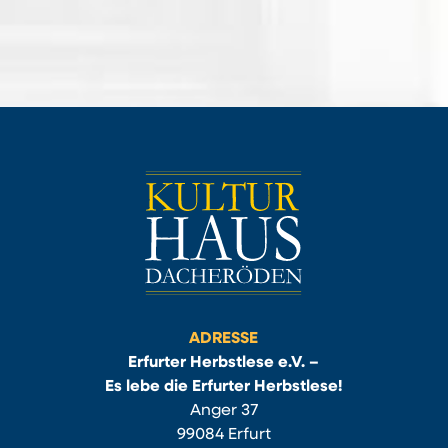
ADRESSE
Erfurter Herbstlese e.V. –
Es lebe die Erfurter Herbstlese!
Anger 37
99084 Erfurt