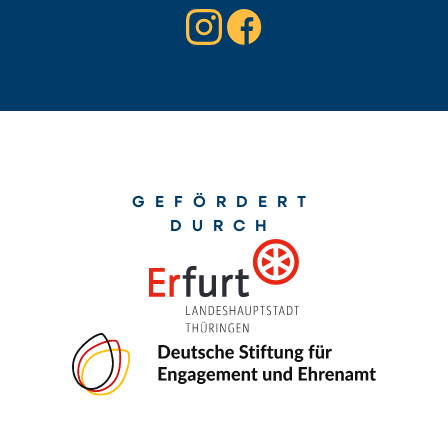
GEFÖRDERT
DURCH