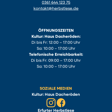
0361 644 123 75
kontakt@herbstlese.de
ÖFFNUNGSZEITEN
Kultur: Haus Dacheröden:
Di bis Fr: 12:00 – 17:00 Uhr
Sa: 10:00 – 17:00 Uhr
Telefonische Erreichbarkeit:
Di bis Fr: 09:00 – 17:00 Uhr
Sa: 10:00 – 17:00 Uhr
SOZIALE MEDIEN
Kultur: Haus Dacheröden
Erfurter Herbstlese