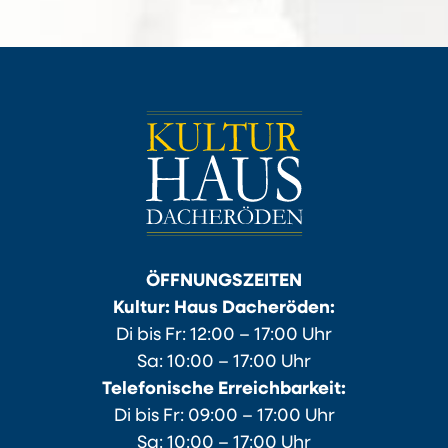
ÖFFNUNGSZEITEN
Kultur: Haus Dacheröden:
Di bis Fr: 12:00 – 17:00 Uhr
Sa: 10:00 – 17:00 Uhr
Telefonische Erreichbarkeit:
Di bis Fr: 09:00 – 17:00 Uhr
Sa: 10:00 – 17:00 Uhr