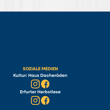
SOZIALE MEDIEN
Kultur: Haus Dacheröden
Erfurter Herbstlese