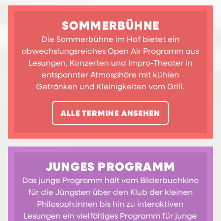
SOMMERBÜHNE
Die Sommerbühne im Hof bietet ein
abwechslungsreiches Open Air Programm aus
Lesungen, Konzerten und Impro-Theater in
entspannter Atmosphäre mit kühlen
Getränken und Kleinigkeiten vom Grill.
ALLE TERMINE ANSEHEN
JUNGES PROGRAMM
Das junge Programm hält vom Bilderbuchkino
für die Jüngsten über den Klub der kleinen
Philosoph:innen bis hin zu interaktiven
Lesungen ein vielfältiges Programm für junge