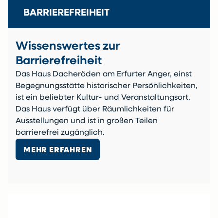
BARRIEREFREIHEIT
Wissenswertes zur
Barrierefreiheit
Das Haus Dacheröden am Erfurter Anger, einst
Begegnungsstätte historischer Persönlichkeiten,
ist ein beliebter Kultur- und Veranstaltungsort.
Das Haus verfügt über Räumlichkeiten für
Ausstellungen und ist in großen Teilen
barrierefrei zugänglich.
MEHR ERFAHREN