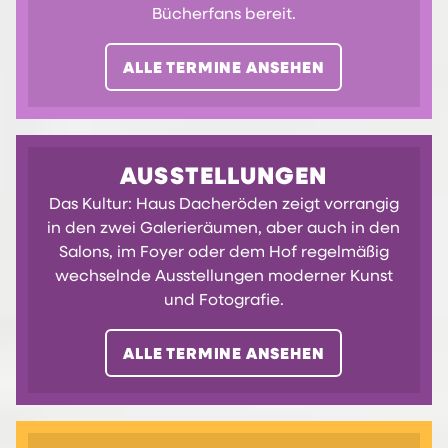
Bücherfans bereit.
ALLE TERMINE ANSEHEN
AUSSTELLUNGEN
Das Kultur: Haus Dacheröden zeigt vorrangig
in den zwei Galerieräumen, aber auch in den
Salons, im Foyer oder dem Hof regelmäßig
wechselnde Ausstellungen moderner Kunst
und Fotografie.
ALLE TERMINE ANSEHEN