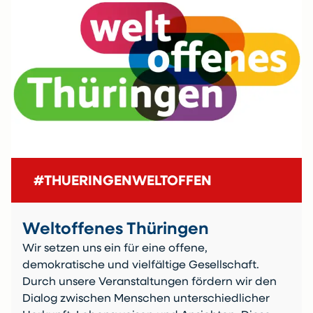
#THUERINGENWELTOFFEN
Weltoffenes Thüringen
Wir setzen uns ein für eine offene,
demokratische und vielfältige Gesellschaft.
Durch unsere Veranstaltungen fördern wir den
Dialog zwischen Menschen unterschiedlicher