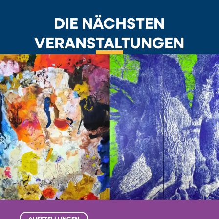
DIE NÄCHSTEN
VERANSTALTUNGEN