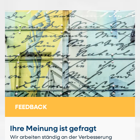
FEEDBACK
Ihre Meinung ist gefragt
Wir arbeiten ständig an der Verbesserung