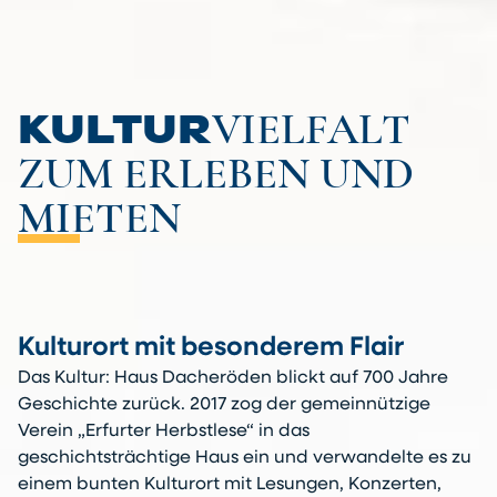
VIELFALT
KULTUR­
ZUM ERLEBEN UND
MIETEN
Kulturort mit besonderem Flair
Das Kultur: Haus Dacheröden blickt auf 700 Jahre
Geschichte zurück. 2017 zog der gemeinnützige
Verein „Erfurter Herbstlese“ in das
geschichtsträchtige Haus ein und verwandelte es zu
einem bunten Kulturort mit Lesungen, Konzerten,