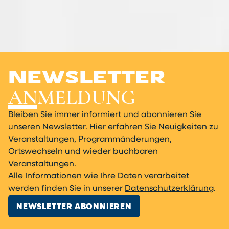
NEWS­LETTER
ANMELDUNG
Bleiben Sie immer informiert und abonnieren Sie
unseren Newsletter. Hier erfahren Sie Neuigkeiten zu
Veranstaltungen, Programmänderungen,
Ortswechseln und wieder buchbaren
Veranstaltungen.
Alle Informationen wie Ihre Daten verarbeitet
werden finden Sie in unserer
Datenschutzerklärung
.
NEWSLETTER ABONNIEREN