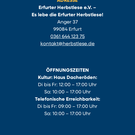
ADRESSE
Erfurter Herbstlese e.V. –
Es lebe die Erfurter Herbstlese!
Anger 37
99084 Erfurt
0361 644 123 75
kontakt@herbstlese.de
ÖFFNUNGSZEITEN
Kultur: Haus Dacheröden:
Di bis Fr: 12:00 – 17:00 Uhr
Sa: 10:00 – 17:00 Uhr
Telefonische Erreichbarkeit:
Di bis Fr: 09:00 – 17:00 Uhr
Sa: 10:00 – 17:00 Uhr