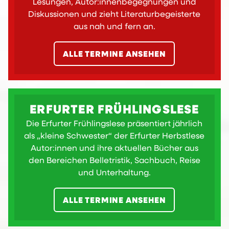
Lesungen, Autor:innen­begegnungen und
Diskussionen und zieht Literaturbegeisterte
aus nah und fern an.
ALLE TERMINE ANSEHEN
ERFURTER FRÜHLINGSLESE
Die Erfurter Frühlingslese präsentiert jährlich
als „kleine Schwester“ der Erfurter Herbstlese
Autor:innen und ihre aktuellen Bücher aus
den Bereichen Belletristik, Sachbuch, Reise
und Unterhaltung.
ALLE TERMINE ANSEHEN