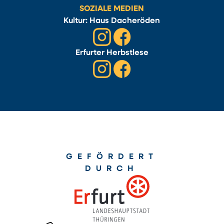
SOZIALE MEDIEN
Kultur: Haus Dacheröden
Erfurter Herbstlese
GEFÖRDERT
DURCH