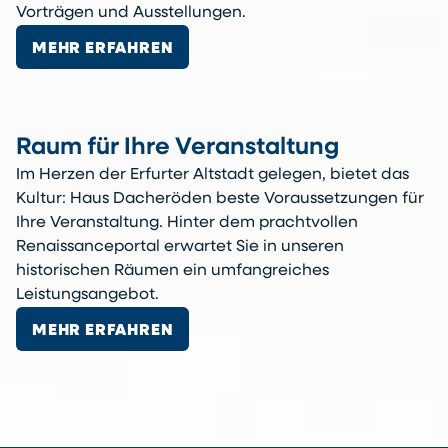
Vorträgen und Ausstellungen.
MEHR ERFAHREN
Raum für Ihre Veranstaltung
Im Herzen der Erfurter Altstadt gelegen, bietet das
Kultur: Haus Dacheröden beste Voraussetzungen für
Ihre Veranstaltung. Hinter dem prachtvollen
Renaissanceportal erwartet Sie in unseren
historischen Räumen ein umfangreiches
Leistungsangebot.
MEHR ERFAHREN